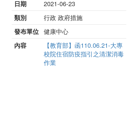
日期
2021-06-23
類別
行政 政府措施
發布單位
健康中心
內容
【教育部】函110.06.21-大專
校院住宿防疫指引之清潔消毒
作業